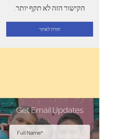
הקישור הזה לא תקף יותר.
חזרה לאתר
Get Email Updates