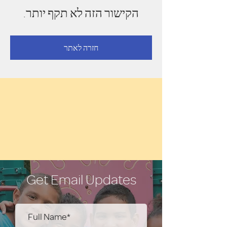
הקישור הזה לא תקף יותר.
חזרה לאתר
Get Email Updates