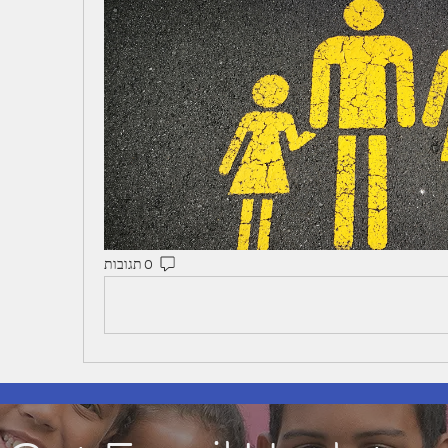
0 תגובות